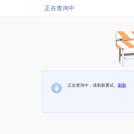
正在查询中
正在查询中，请刷新重试。
刷新