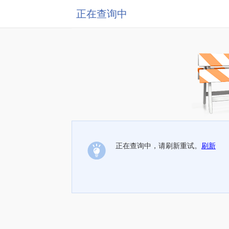
正在查询中
正在查询中，请刷新重试。
刷新